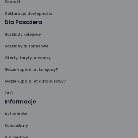
Kontakt
Deklaracja dostępności
Dla Pasażera
Rozkłady kolejowe
Rozkłady autobusowe
Oferty, taryfy, przepisy
Gdzie kupić bilet kolejowy?
Gdzie kupić bilet autobusowy?
FAQ
Informacje
Aktualności
Komunikaty
Dla mediów