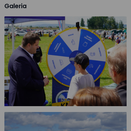
Galeria