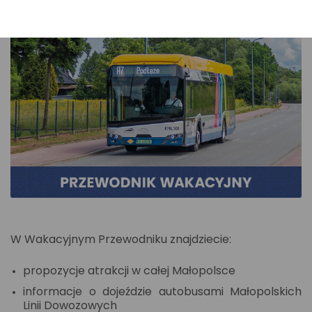
W Wakacyjnym Przewodniku znajdziecie:
propozycje atrakcji w całej Małopolsce
informacje o dojeździe autobusami Małopolskich
Linii Dowozowych