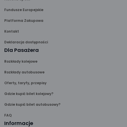
Fundusze Europejskie
Platforma Zakupowa
Kontakt
Deklaracja dostępności
Dla Pasażera
Rozkłady kolejowe
Rozkłady autobusowe
Oferty, taryfy, przepisy
Gdzie kupić bilet kolejowy?
Gdzie kupić bilet autobusowy?
FAQ
Informacje