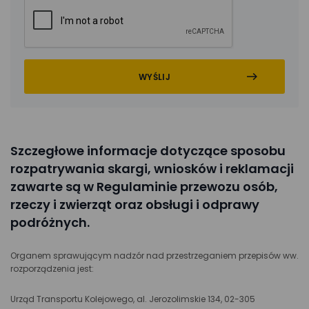
Szczegłowe informacje dotyczące sposobu
rozpatrywania skargi, wniosków i reklamacji
zawarte są w Regulaminie przewozu osób,
rzeczy i zwierząt oraz obsługi i odprawy
podróżnych.
Organem sprawującym nadzór nad przestrzeganiem przepisów ww.
rozporządzenia jest:
Urząd Transportu Kolejowego, al. Jerozolimskie 134, 02-305