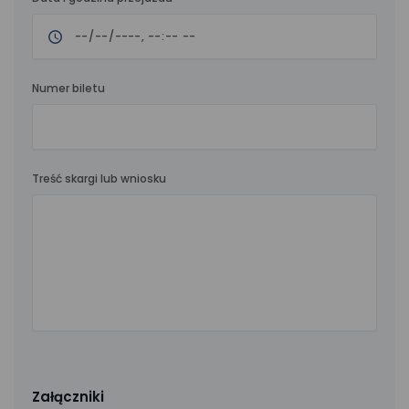
Numer biletu
Treść skargi lub wniosku
Załączniki