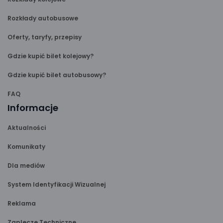
Rozkłady autobusowe
Oferty, taryfy, przepisy
Gdzie kupić bilet kolejowy?
Gdzie kupić bilet autobusowy?
FAQ
Informacje
Aktualności
Komunikaty
Dla mediów
System Identyfikacji Wizualnej
Reklama
Zaplecze Techniczne