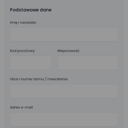
Podstawowe dane
Imię i nazwisko
Kod pocztowy
Miejscowość
Ulica i numer domu / mieszkania
Adres e-mail