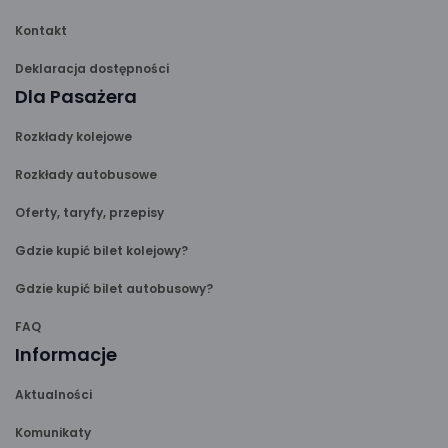
Kontakt
Deklaracja dostępności
Dla Pasażera
Rozkłady kolejowe
Rozkłady autobusowe
Oferty, taryfy, przepisy
Gdzie kupić bilet kolejowy?
Gdzie kupić bilet autobusowy?
FAQ
Informacje
Aktualności
Komunikaty