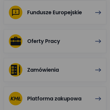
Fundusze Europejskie
Oferty Pracy
Zamówienia
Platforma zakupowa