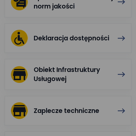
norm jakości
Deklaracja dostępności
Obiekt Infrastruktury
Usługowej
Zaplecze techniczne