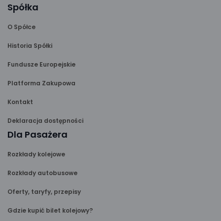
Spółka
O Spółce
Historia Spółki
Fundusze Europejskie
Platforma Zakupowa
Kontakt
Deklaracja dostępności
Dla Pasażera
Rozkłady kolejowe
Rozkłady autobusowe
Oferty, taryfy, przepisy
Gdzie kupić bilet kolejowy?