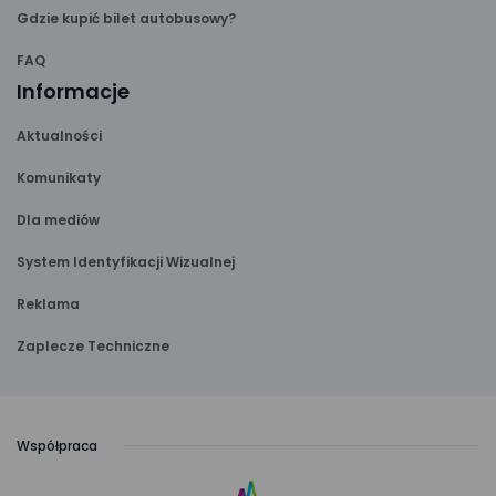
Gdzie kupić bilet autobusowy?
FAQ
Informacje
Aktualności
Komunikaty
Dla mediów
System Identyfikacji Wizualnej
Reklama
Zaplecze Techniczne
Współpraca
link