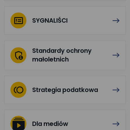
SYGNALIŚCI
Standardy ochrony
małoletnich
Strategia podatkowa
Dla mediów