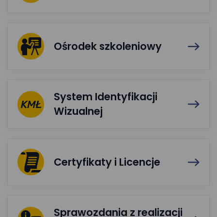
Ośrodek szkoleniowy
System Identyfikacji
Wizualnej
Certyfikaty i Licencje
Sprawozdania z realizacji