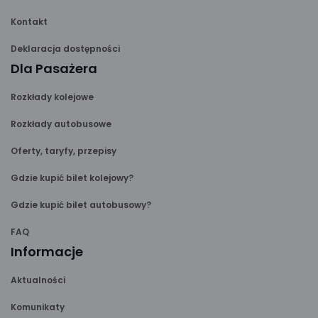
Kontakt
Deklaracja dostępności
Dla Pasażera
Rozkłady kolejowe
Rozkłady autobusowe
Oferty, taryfy, przepisy
Gdzie kupić bilet kolejowy?
Gdzie kupić bilet autobusowy?
FAQ
Informacje
Aktualności
Komunikaty