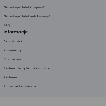
Gdzie kupić bilet kolejowy?
Gdzie kupić bilet autobusowy?
FAQ
Informacje
Aktualności
Komunikaty
Dla mediów
System Identyfikacji Wizualnej
Reklama
Zaplecze Techniczne