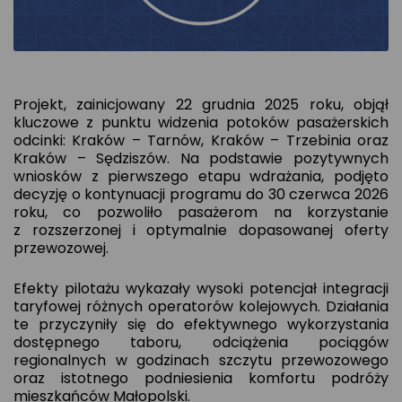
Projekt, zainicjowany 22 grudnia 2025 roku, objął
kluczowe z punktu widzenia potoków pasażerskich
odcinki: Kraków – Tarnów, Kraków – Trzebinia oraz
Kraków – Sędziszów. Na podstawie pozytywnych
wniosków z pierwszego etapu wdrażania, podjęto
decyzję o kontynuacji programu do 30 czerwca 2026
roku, co pozwoliło pasażerom na korzystanie
z rozszerzonej i optymalnie dopasowanej oferty
przewozowej.
Efekty pilotażu wykazały wysoki potencjał integracji
taryfowej różnych operatorów kolejowych. Działania
te przyczyniły się do efektywnego wykorzystania
dostępnego taboru, odciążenia pociągów
regionalnych w godzinach szczytu przewozowego
oraz istotnego podniesienia komfortu podróży
mieszkańców Małopolski.