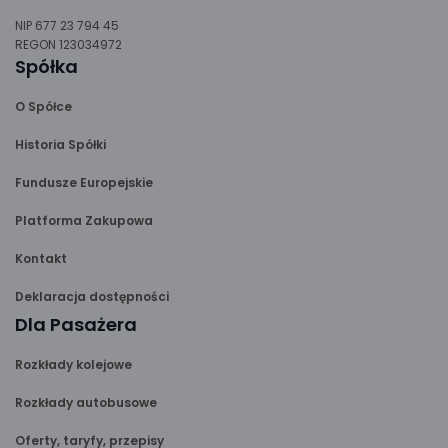
NIP 677 23 794 45
REGON 123034972
Spółka
O Spółce
Historia Spółki
Fundusze Europejskie
Platforma Zakupowa
Kontakt
Deklaracja dostępności
Dla Pasażera
Rozkłady kolejowe
Rozkłady autobusowe
Oferty, taryfy, przepisy