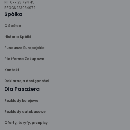
NIP 677 23 794 45
REGON 123034972
Spółka
O Spółce
Historia Spółki
Fundusze Europejskie
Platforma Zakupowa
Kontakt
Deklaracja dostępności
Dla Pasażera
Rozkłady kolejowe
Rozkłady autobusowe
Oferty, taryfy, przepisy