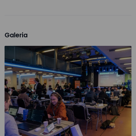
Galeria