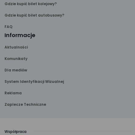
Gdzie kupić bilet kolejowy?
Gdzie kupić bilet autobusowy?
FAQ
Informacje
Aktualności
Komunikaty
Dla mediów
System Identyfikacji Wizualnej
Reklama
Zaplecze Techniczne
Współpraca