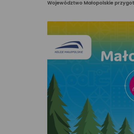
Województwo Małopolskie przygotow