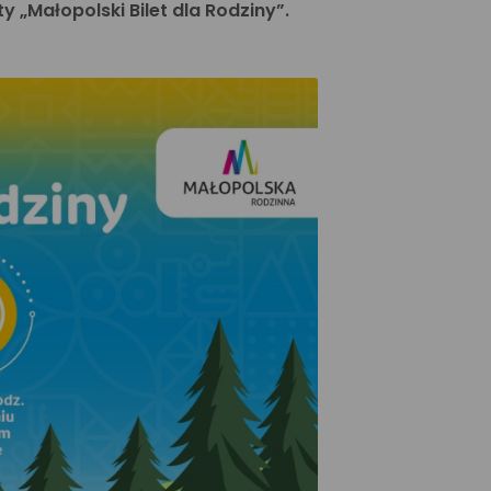
„Małopolski Bilet dla Rodziny”.