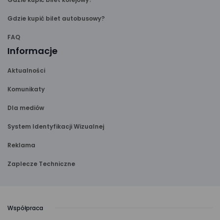
Gdzie kupić bilet autobusowy?
FAQ
Informacje
Aktualności
Komunikaty
Dla mediów
System Identyfikacji Wizualnej
Reklama
Zaplecze Techniczne
Współpraca