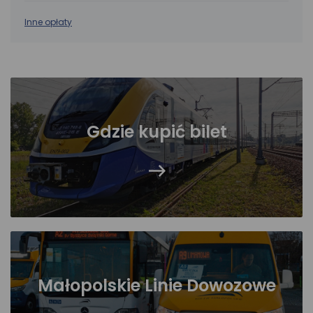
Inne opłaty
Gdzie kupić bilet
Małopolskie Linie Dowozowe