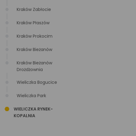
Kraków Zabłocie
Kraków Płaszów
Kraków Prokocim
Kraków Bieżanów
Kraków Bieżanów
Drożdżownia
Wieliczka Bogucice
Wieliczka Park
WIELICZKA RYNEK-
KOPALNIA