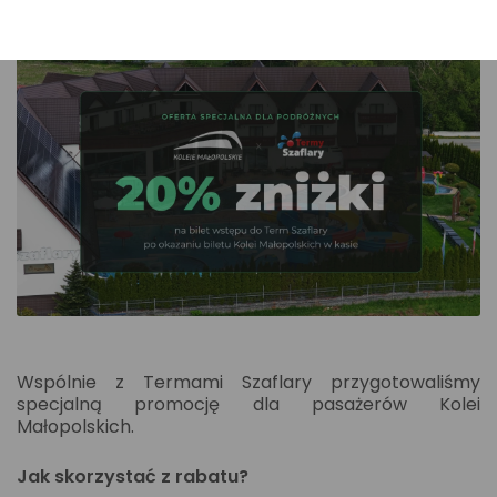
Wspólnie z Termami Szaflary przygotowaliśmy
specjalną promocję dla pasażerów Kolei
Małopolskich.
Jak skorzystać z rabatu?