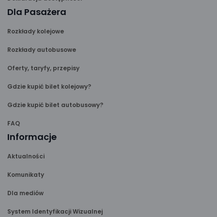
Dla Pasażera
Rozkłady kolejowe
Rozkłady autobusowe
Oferty, taryfy, przepisy
Gdzie kupić bilet kolejowy?
Gdzie kupić bilet autobusowy?
FAQ
Informacje
Aktualności
Komunikaty
Dla mediów
System Identyfikacji Wizualnej