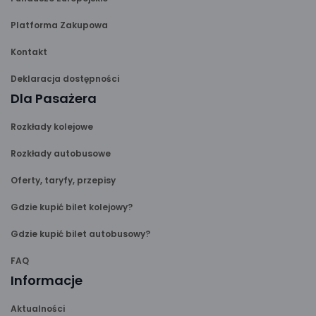
Platforma Zakupowa
Kontakt
Deklaracja dostępności
Dla Pasażera
Rozkłady kolejowe
Rozkłady autobusowe
Oferty, taryfy, przepisy
Gdzie kupić bilet kolejowy?
Gdzie kupić bilet autobusowy?
FAQ
Informacje
Aktualności