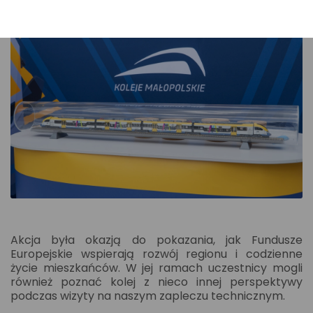
Akcja była okazją do pokazania, jak Fundusze
Europejskie wspierają rozwój regionu i codzienne
życie mieszkańców. W jej ramach uczestnicy mogli
również poznać kolej z nieco innej perspektywy
podczas wizyty na naszym zapleczu technicznym.