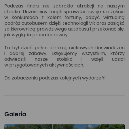
Podczas finału nie zabrakło atrakcji na naszym
stoisku. Uczestnicy mogli sprawdzić swoje szczęście
w konkursach z kołem fortuny, odbyć wirtualną
podróż autobusem dzięki technologii VR oraz zasiąść
za kierownicą prawdziwego autobusu i przekonać się,
jak wygląda praca kierowcy.
To był dzień pełen atrakcji, ciekawych doświadczeń
i dobrej zabawy. Dziękujemy wszystkim, którzy
odwiedzili nasze stoisko i wzięli udział
w przygotowanych aktywnościach.
Do zobaczenia podczas kolejnych wydarzeń!
Galeria