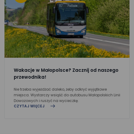
Wakacje w Małopolsce? Zacznij od naszego
przewodnika!
Nie trzeba wyjeżdżać daleko, żeby odkryć wyjątkowe
miejsca. Wystarczy wsiąść do autobusu Małopolskich Linii
Dowozowych i ruszyć na wycieczkę.
CZYTAJ WIĘCEJ