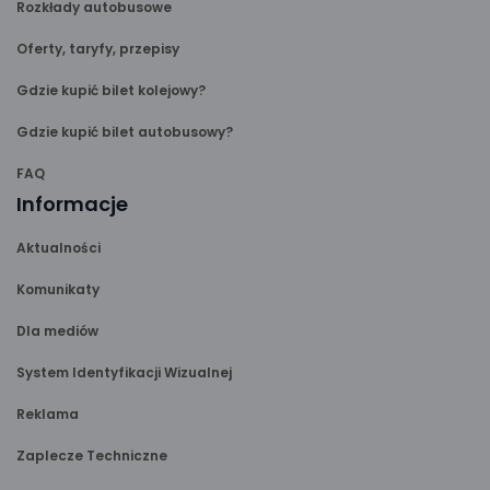
Rozkłady autobusowe
Oferty, taryfy, przepisy
Gdzie kupić bilet kolejowy?
Gdzie kupić bilet autobusowy?
FAQ
Informacje
Aktualności
Komunikaty
Dla mediów
System Identyfikacji Wizualnej
Reklama
Zaplecze Techniczne