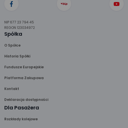
NIP 677 23 794 45
REGON 123034972
Spółka
O Spółce
Historia Spółki
Fundusze Europejskie
Platforma Zakupowa
Kontakt
Deklaracja dostępności
Dla Pasażera
Rozkłady kolejowe