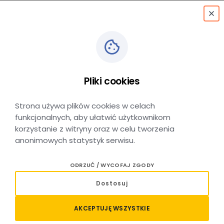
menu
Pliki cookies
Strona używa plików cookies w celach
funkcjonalnych, aby ułatwić użytkownikom
korzystanie z witryny oraz w celu tworzenia
anonimowych statystyk serwisu.
ODRZUĆ / WYCOFAJ ZGODY
Dostosuj
AKCEPTUJĘ WSZYSTKIE