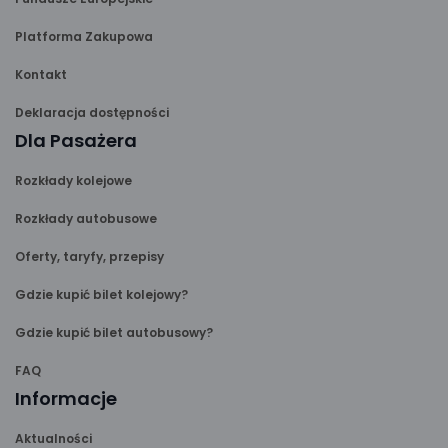
Platforma Zakupowa
Kontakt
Deklaracja dostępności
Dla Pasażera
Rozkłady kolejowe
Rozkłady autobusowe
Oferty, taryfy, przepisy
Gdzie kupić bilet kolejowy?
Gdzie kupić bilet autobusowy?
FAQ
Informacje
Aktualności