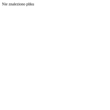
Nie znaleziono pliku